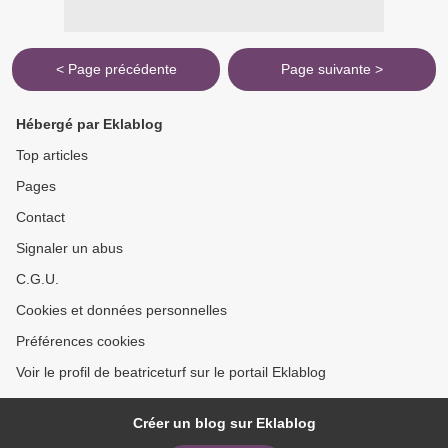
< Page précédente
Page suivante >
Hébergé par Eklablog
Top articles
Pages
Contact
Signaler un abus
C.G.U.
Cookies et données personnelles
Préférences cookies
Voir le profil de beatriceturf sur le portail Eklablog
Créer un blog sur Eklablog