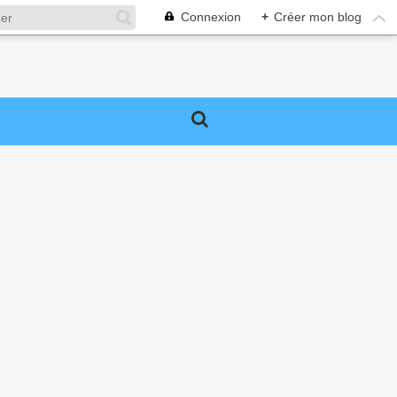
Connexion
+
Créer mon blog