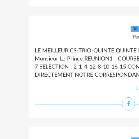
30.
Par
LE MEILLEUR CS-TRIO-QUINTE QUINTE D
Monsieur Le Prince REUNION1 - COURSE4
7 SELECTION : 2-1-4-12-8-10-16-15 CO
DIRECTEMENT NOTRE CORRESPONDANT
L