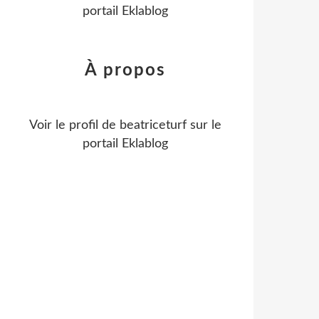
portail Eklablog
À propos
Voir le profil de
beatriceturf
sur le
portail Eklablog