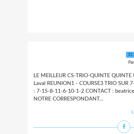
31.
Par
LE MEILLEUR CS-TRIO-QUINTE QUINTE DU 
Laval REUNION1 - COURSE3 TRIO SUR 7-2
: 7-15-8-11-6-10-1-2 CONTACT : beatr
NOTRE CORRESPONDANT...
L