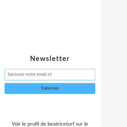
Newsletter
Voir le profil de
beatriceturf
sur le