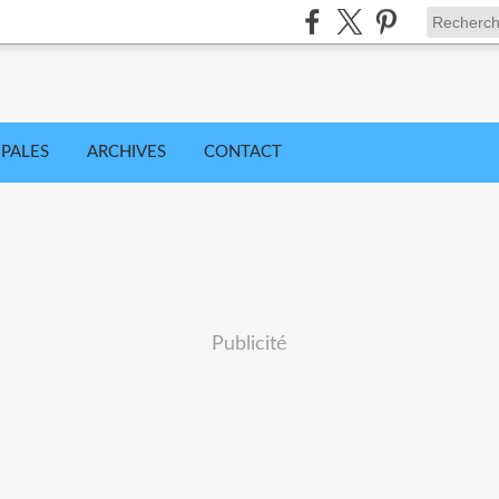
IPALES
ARCHIVES
CONTACT
Publicité