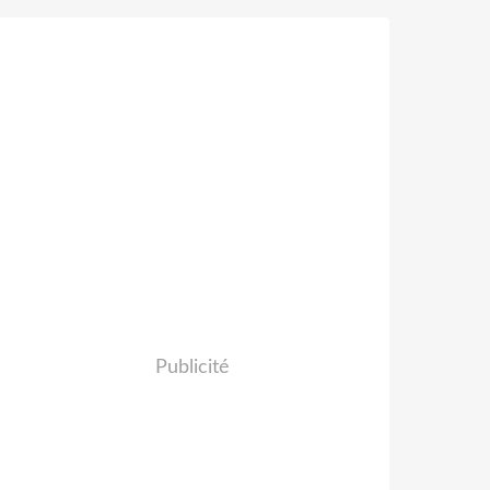
Publicité