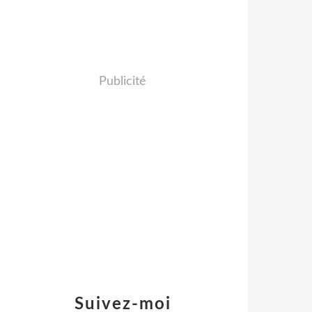
Publicité
Suivez-moi