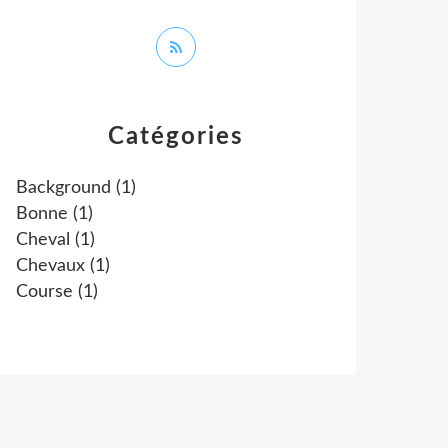
Catégories
Background
(1)
Bonne
(1)
Cheval
(1)
Chevaux
(1)
Course
(1)