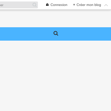
Connexion
+
Créer mon blog