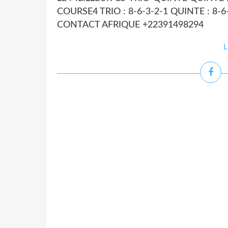
COURSE4 TRIO : 8-6-3-2-1 QUINTE : 8-6-
CONTACT AFRIQUE +22391498294
L