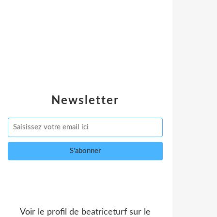
Newsletter
Voir le profil de
beatriceturf
sur le