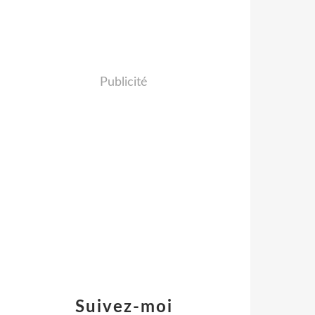
Publicité
Suivez-moi