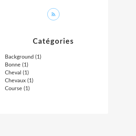
Catégories
Background
(1)
Bonne
(1)
Cheval
(1)
Chevaux
(1)
Course
(1)