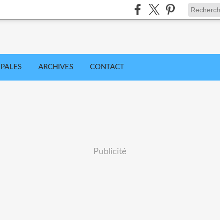
IPALES
ARCHIVES
CONTACT
Publicité