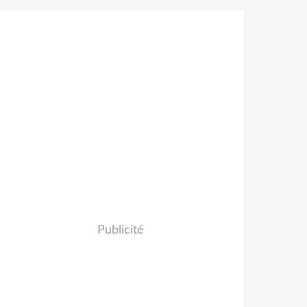
Publicité