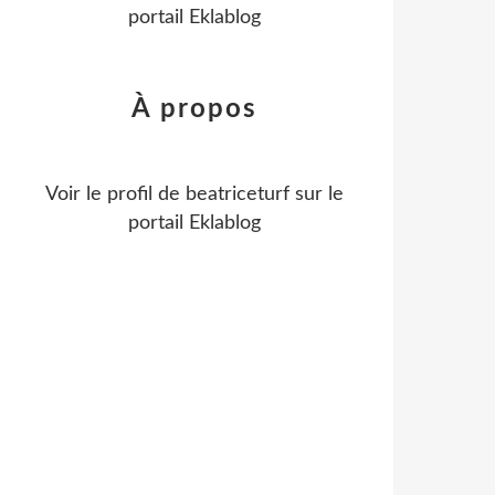
portail Eklablog
À propos
Voir le profil de
beatriceturf
sur le
portail Eklablog