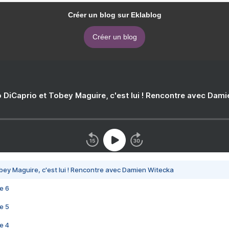
Créer un blog sur Eklablog
Créer un blog
 DiCaprio et Tobey Maguire, c'est lui ! Rencontre avec Dam
bey Maguire, c'est lui ! Rencontre avec Damien Witecka
e 6
e 5
e 4