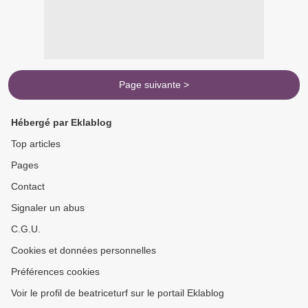
Page suivante >
Hébergé par Eklablog
Top articles
Pages
Contact
Signaler un abus
C.G.U.
Cookies et données personnelles
Préférences cookies
Voir le profil de beatriceturf sur le portail Eklablog