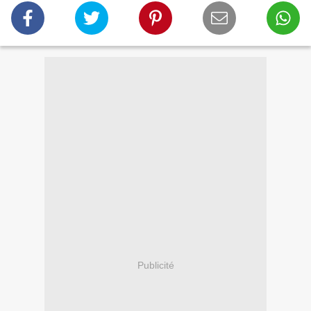
Publicité