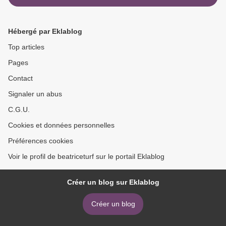
Hébergé par Eklablog
Top articles
Pages
Contact
Signaler un abus
C.G.U.
Cookies et données personnelles
Préférences cookies
Voir le profil de beatriceturf sur le portail Eklablog
Créer un blog sur Eklablog
Créer un blog