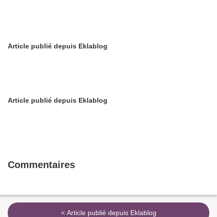
Article publié depuis Eklablog
Article publié depuis Eklablog
Commentaires
< Article publié depuis Eklablog