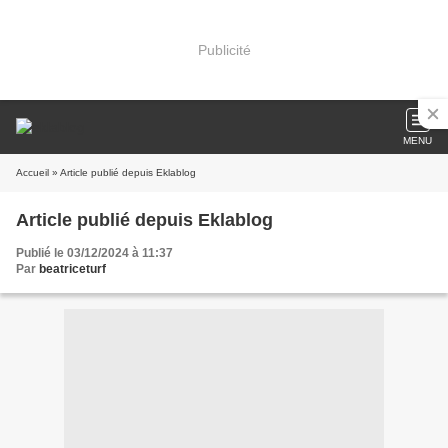
Publicité
MENU
Accueil
» Article publié depuis Eklablog
Article publié depuis Eklablog
Publié le 03/12/2024 à 11:37
Par
beatriceturf