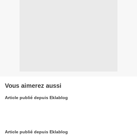
Vous aimerez aussi
Article publié depuis Eklablog
Article publié depuis Eklablog