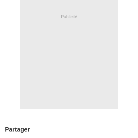
Publicité
Partager