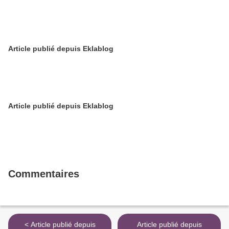
Article publié depuis Eklablog
Article publié depuis Eklablog
Commentaires
< Article publié depuis
Article publié depuis