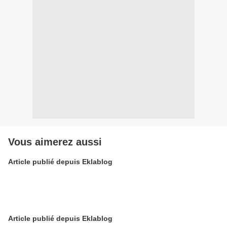
Vous aimerez aussi
Article publié depuis Eklablog
Article publié depuis Eklablog