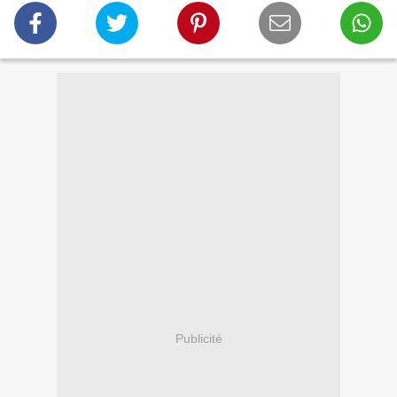
Publicité