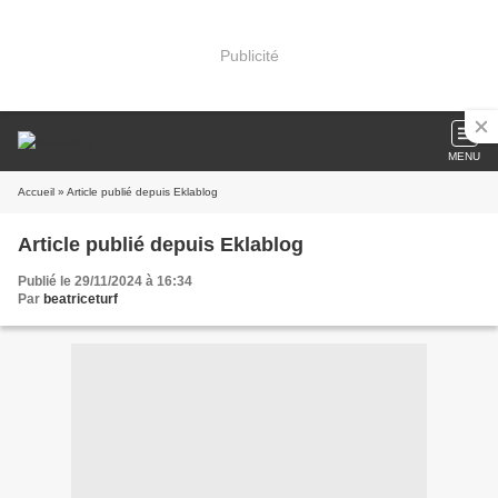
Publicité
MENU
Accueil
» Article publié depuis Eklablog
Article publié depuis Eklablog
Publié le 29/11/2024 à 16:34
Par
beatriceturf