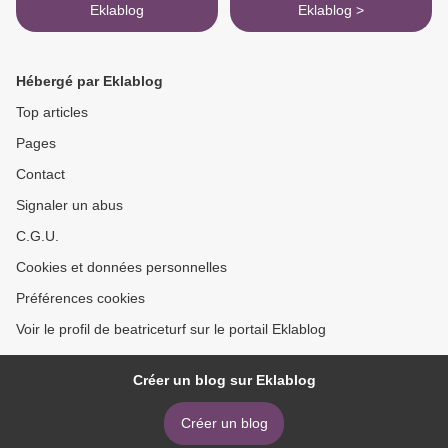
Eklablog
Eklablog >
Hébergé par Eklablog
Top articles
Pages
Contact
Signaler un abus
C.G.U.
Cookies et données personnelles
Préférences cookies
Voir le profil de beatriceturf sur le portail Eklablog
Créer un blog sur Eklablog
Créer un blog