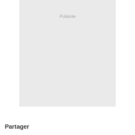
Publicité
Partager