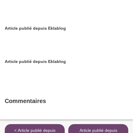
Article publié depuis Eklablog
Article publié depuis Eklablog
Commentaires
< Article publié depuis
Article publié depuis