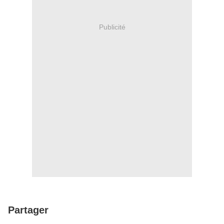
Publicité
Partager