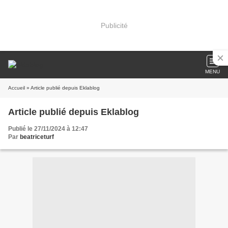
Publicité
MENU
Accueil
» Article publié depuis Eklablog
Article publié depuis Eklablog
Publié le 27/11/2024 à 12:47
Par
beatriceturf