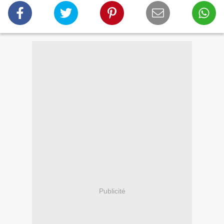
Publicité