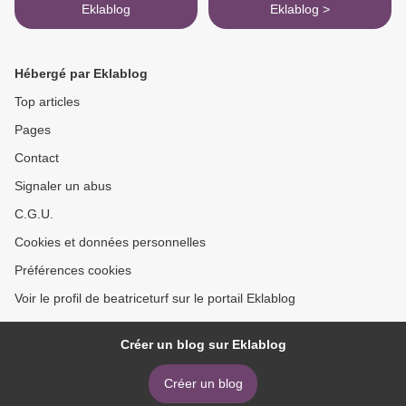
Eklablog
Eklablog >
Hébergé par Eklablog
Top articles
Pages
Contact
Signaler un abus
C.G.U.
Cookies et données personnelles
Préférences cookies
Voir le profil de beatriceturf sur le portail Eklablog
Créer un blog sur Eklablog
Créer un blog