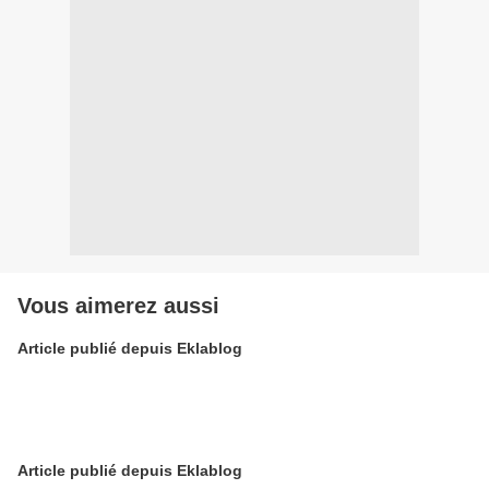
Vous aimerez aussi
Article publié depuis Eklablog
Article publié depuis Eklablog