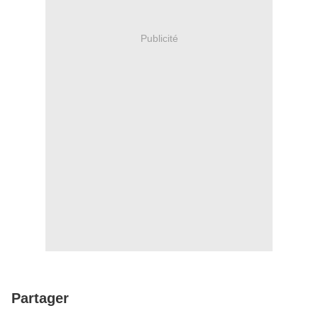
Publicité
Partager