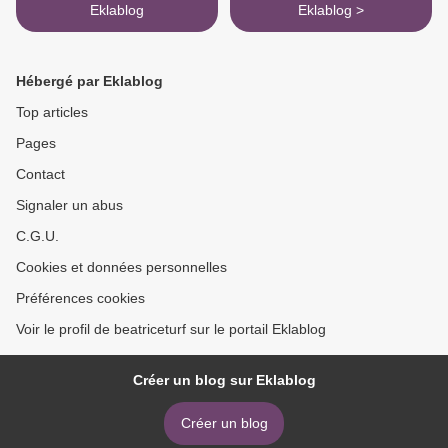
Eklablog
Eklablog >
Hébergé par Eklablog
Top articles
Pages
Contact
Signaler un abus
C.G.U.
Cookies et données personnelles
Préférences cookies
Voir le profil de beatriceturf sur le portail Eklablog
Créer un blog sur Eklablog
Créer un blog