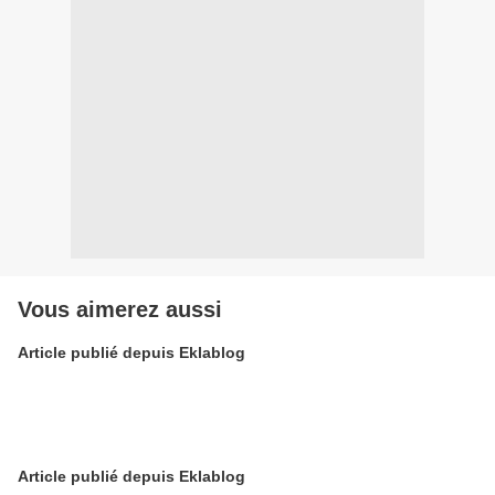
Vous aimerez aussi
Article publié depuis Eklablog
Article publié depuis Eklablog