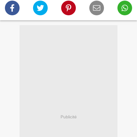
Publicité