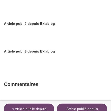
Article publié depuis Eklablog
Article publié depuis Eklablog
Commentaires
< Article publié depuis
Article publié depuis