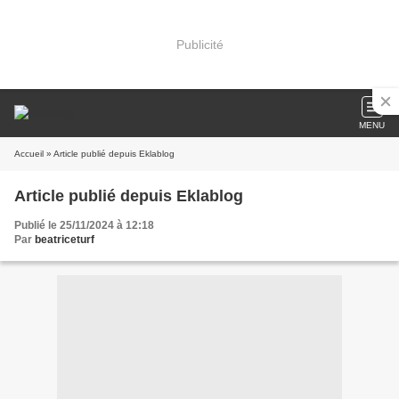
Publicité
MENU
Accueil
» Article publié depuis Eklablog
Article publié depuis Eklablog
Publié le 25/11/2024 à 12:18
Par
beatriceturf